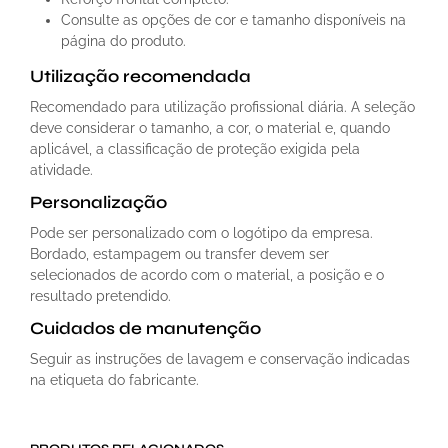
Consulte as opções de cor e tamanho disponíveis na
página do produto.
Utilização recomendada
Recomendado para utilização profissional diária. A seleção
deve considerar o tamanho, a cor, o material e, quando
aplicável, a classificação de proteção exigida pela
atividade.
Personalização
Pode ser personalizado com o logótipo da empresa.
Bordado, estampagem ou transfer devem ser
selecionados de acordo com o material, a posição e o
resultado pretendido.
Cuidados de manutenção
Seguir as instruções de lavagem e conservação indicadas
na etiqueta do fabricante.