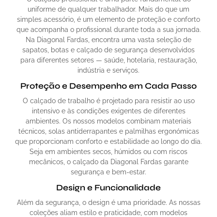
uniforme de qualquer trabalhador. Mais do que um
simples acessório, é um elemento de proteção e conforto
que acompanha o profissional durante toda a sua jornada.
Na Diagonal Fardas, encontra uma vasta seleção de
sapatos, botas e calçado de segurança desenvolvidos
para diferentes setores — saúde, hotelaria, restauração,
indústria e serviços.
Proteção e Desempenho em Cada Passo
O calçado de trabalho é projetado para resistir ao uso
intensivo e às condições exigentes de diferentes
ambientes. Os nossos modelos combinam materiais
técnicos, solas antiderrapantes e palmilhas ergonómicas
que proporcionam conforto e estabilidade ao longo do dia.
Seja em ambientes secos, húmidos ou com riscos
mecânicos, o calçado da Diagonal Fardas garante
segurança e bem-estar.
Design e Funcionalidade
Além da segurança, o design é uma prioridade. As nossas
coleções aliam estilo e praticidade, com modelos