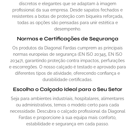
discretos e elegantes que se adaptam à imagem
profissional da sua empresa. Desde sapatos fechados e
resistentes a botas de proteção com biqueira reforçada,
todas as opções são pensadas para unir estética e
desempenho.
Normas e Certificações de Segurança
Os produtos da Diagonal Fardas cumprem as principais
normas europeias de segurança (EN ISO 20345, EN ISO
20347), garantindo proteção contra impactos, perfurações
e escorregões. O nosso calçado é testado e aprovado para
diferentes tipos de atividade, oferecendo confiança e
durabilidade certificadas.
Escolha o Calçado Ideal para o Seu Setor
Seja para ambientes industriais, hospitalares, alimentares
ou administrativos, temos o modelo certo para cada
necessidade. Descubra o calçado profissional da Diagonal
Fardas e proporcione à sua equipa mais conforto,
estabilidade e segurança em cada passo.