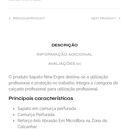
V
E
PREVIOUS PRODUCT
NEXT PRODUCT
:
DESCRIÇÃO
INFORMAÇÃO ADICIONAL
AVALIAÇÕES (0)
O produto Sapato New Erges destina-se a utilização
profissional e proteção no trabalho. Integra a categoria de
calçado profissional para utilização profissional.
Principais características
Sapato em camurça perfurada.
Camurça Perfurada
Reforço Anti Abrasão Em Microfibra na Zona do
Calcanhar.