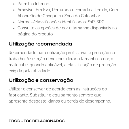
Palmilha Interior:.
Amovível Em Eva, Perfurada e Forrada a Tecido, Com
Absorção de Choque na Zona do Calcanhar
Normas/classificações identificadas: S1P, SRC.
Consulte as opções de cor e tamanho disponíveis na
página do produto.
Utilização recomendada
Recomendado para utilização profissional e proteção no
trabalho. A seleção deve considerar o tamanho, a cor, o
material e, quando aplicável, a classificação de proteção
exigida pela atividade.
Utilização e conservação
Utilizar e conservar de acordo com as instruções do
fabricante. Substituir o equipamento sempre que
apresente desgaste, danos ou perda de desempenho.
PRODUTOS RELACIONADOS