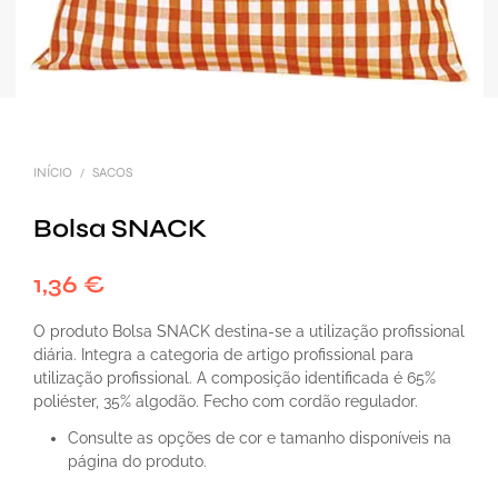
INÍCIO
SACOS
/
Bolsa SNACK
1,36
€
O produto Bolsa SNACK destina-se a utilização profissional
diária. Integra a categoria de artigo profissional para
utilização profissional. A composição identificada é 65%
poliéster, 35% algodão. Fecho com cordão regulador.
Consulte as opções de cor e tamanho disponíveis na
página do produto.