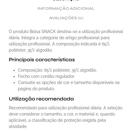
INFORMAÇÃO ADICIONAL
AVALIAÇÕES (0)
O produto Bolsa SNACK destina-se a utilização profissional
diária. Integra a categoria de artigo profissional para
utilização profissional. A composição indicada é 65%
poliéster, 35% algodão.
Principais características
Composição: 65% poliéster, 35% algodão.
Fecho com cordão regulador.
Consulte as opções de cor e tamanho disponíveis na
página do produto.
Utilização recomendada
Recomendado para utilização profissional diária. A seleção
deve considerar o tamanho, a cor, o material e, quando
aplicável, a classificação de proteção exigida pela
atividade.