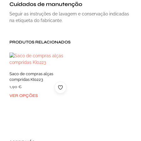
Cuidados de manutenção
Seguir as instruções de lavagem e conservação indicadas
na etiqueta do fabricante.
PRODUTOS RELACIONADOS
Saco de compras alças
compridas KI0223
1,90
€
VER OPÇÕES