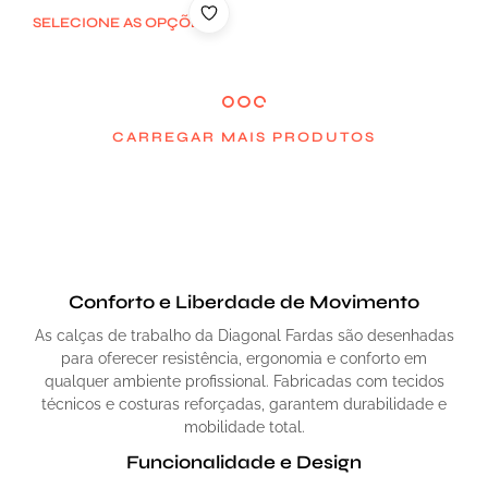
SELECIONE AS OPÇÕES
CARREGAR MAIS PRODUTOS
Conforto e Liberdade de Movimento
As calças de trabalho da Diagonal Fardas são desenhadas
para oferecer resistência, ergonomia e conforto em
qualquer ambiente profissional. Fabricadas com tecidos
técnicos e costuras reforçadas, garantem durabilidade e
mobilidade total.
Funcionalidade e Design