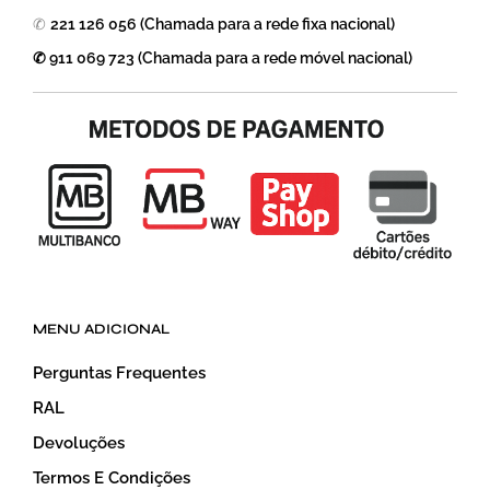
✆
221 126 056 (Chamada para a rede fixa nacional)
✆ 911 069 723 (Chamada para a rede móvel nacional)
MENU ADICIONAL
Perguntas Frequentes
RAL
Devoluções
Termos E Condições