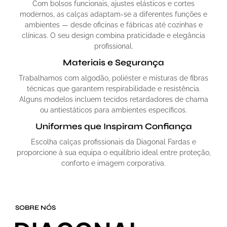
Com bolsos funcionais, ajustes elásticos e cortes
modernos, as calças adaptam-se a diferentes funções e
ambientes — desde oficinas e fábricas até cozinhas e
clínicas. O seu design combina praticidade e elegância
profissional.
Materiais e Segurança
Trabalhamos com algodão, poliéster e misturas de fibras
técnicas que garantem respirabilidade e resistência.
Alguns modelos incluem tecidos retardadores de chama
ou antiestáticos para ambientes específicos.
Uniformes que Inspiram Confiança
Escolha calças profissionais da Diagonal Fardas e
proporcione à sua equipa o equilíbrio ideal entre proteção,
conforto e imagem corporativa.
SOBRE NÓS