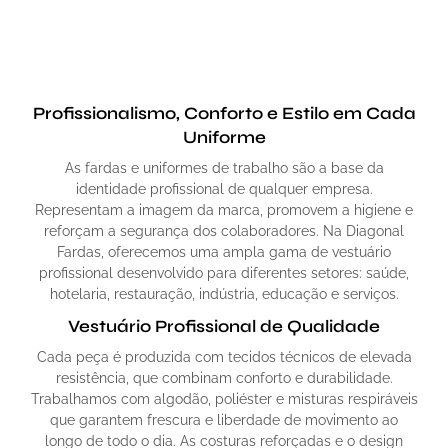
Profissionalismo, Conforto e Estilo em Cada
Uniforme
As fardas e uniformes de trabalho são a base da
identidade profissional de qualquer empresa.
Representam a imagem da marca, promovem a higiene e
reforçam a segurança dos colaboradores. Na Diagonal
Fardas, oferecemos uma ampla gama de vestuário
profissional desenvolvido para diferentes setores: saúde,
hotelaria, restauração, indústria, educação e serviços.
Vestuário Profissional de Qualidade
Cada peça é produzida com tecidos técnicos de elevada
resistência, que combinam conforto e durabilidade.
Trabalhamos com algodão, poliéster e misturas respiráveis
que garantem frescura e liberdade de movimento ao
longo de todo o dia. As costuras reforçadas e o design