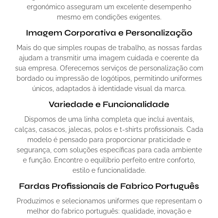
ergonómico asseguram um excelente desempenho
mesmo em condições exigentes.
Imagem Corporativa e Personalização
Mais do que simples roupas de trabalho, as nossas fardas
ajudam a transmitir uma imagem cuidada e coerente da
sua empresa. Oferecemos serviços de personalização com
bordado ou impressão de logótipos, permitindo uniformes
únicos, adaptados à identidade visual da marca.
Variedade e Funcionalidade
Dispomos de uma linha completa que inclui aventais,
calças, casacos, jalecas, polos e t-shirts profissionais. Cada
modelo é pensado para proporcionar praticidade e
segurança, com soluções específicas para cada ambiente
e função. Encontre o equilíbrio perfeito entre conforto,
estilo e funcionalidade.
Fardas Profissionais de Fabrico Português
Produzimos e selecionamos uniformes que representam o
melhor do fabrico português: qualidade, inovação e