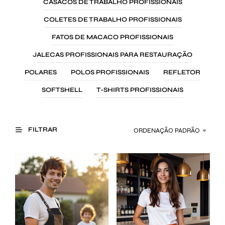
CASACOS DE TRABALHO PROFISSIONAIS
COLETES DE TRABALHO PROFISSIONAIS
FATOS DE MACACO PROFISSIONAIS
JALECAS PROFISSIONAIS PARA RESTAURAÇÃO
POLARES
POLOS PROFISSIONAIS
REFLETOR
SOFTSHELL
T-SHIRTS PROFISSIONAIS
FILTRAR
ORDENAÇÃO PADRÃO