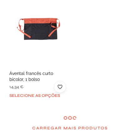
Avental francês curto
bicolor, 1 bolso
14,34
€
SELECIONE AS OPÇÕES
CARREGAR MAIS PRODUTOS