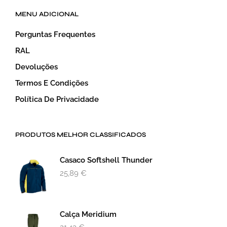
MENU ADICIONAL
Perguntas Frequentes
RAL
Devoluções
Termos E Condições
Política De Privacidade
PRODUTOS MELHOR CLASSIFICADOS
Casaco Softshell Thunder
25,89
€
Calça Meridium