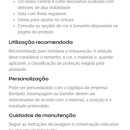
Um bolso central e corte decorativo acabado com
debruns de alta visibilidade.
Gola com fivela regulável.
Cintas para ajustar na cintura.
Consulte as opções de cor e tamanho disponíveis na
página do produto.
Utilização recomendada
Recomendado para hotelaria e restauração. A seleção
deve considerar o tamanho, a cor, o material e, quando
aplicável, a classificação de proteção exigida pela
atividade.
Personalização
Pode ser personalizado com o logótipo da empresa.
Bordado, estampagem ou transfer devem ser
selecionados de acordo com o material, a posição e o
resultado pretendido.
Cuidados de manutenção
Seguir as instruções de lavagem e conservação indicadas