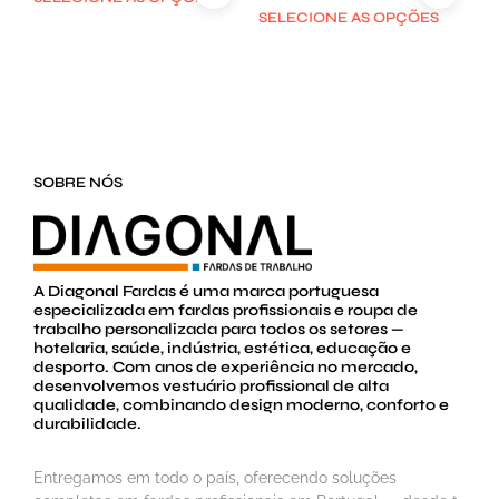
SELECIONE AS OPÇÕES
SOBRE NÓS
A Diagonal Fardas é uma marca portuguesa
especializada em fardas profissionais e roupa de
trabalho personalizada para todos os setores —
hotelaria, saúde, indústria, estética, educação e
desporto. Com anos de experiência no mercado,
desenvolvemos vestuário profissional de alta
qualidade, combinando design moderno, conforto e
durabilidade.
Entregamos em todo o país, oferecendo soluções