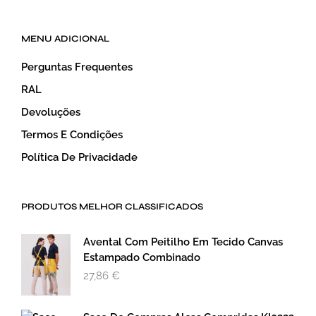
MENU ADICIONAL
Perguntas Frequentes
RAL
Devoluções
Termos E Condições
Política De Privacidade
PRODUTOS MELHOR CLASSIFICADOS
Avental Com Peitilho Em Tecido Canvas
Estampado Combinado
27,86
€