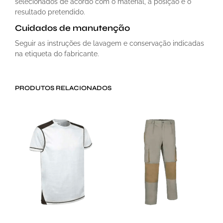
selecionados de acordo com o material, a posição e o
resultado pretendido.
Cuidados de manutenção
Seguir as instruções de lavagem e conservação indicadas
na etiqueta do fabricante.
PRODUTOS RELACIONADOS