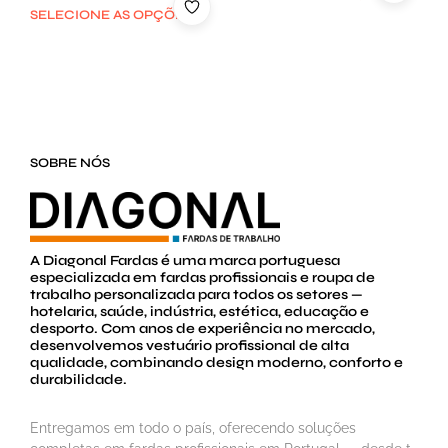
SELECIONE AS OPÇÕES
SOBRE NÓS
A Diagonal Fardas é uma marca portuguesa
especializada em fardas profissionais e roupa de
trabalho personalizada para todos os setores —
hotelaria, saúde, indústria, estética, educação e
desporto. Com anos de experiência no mercado,
desenvolvemos vestuário profissional de alta
qualidade, combinando design moderno, conforto e
durabilidade.
Entregamos em todo o país, oferecendo soluções