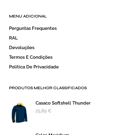
MENU ADICIONAL
Perguntas Frequentes
RAL
Devoluções
Termos E Condições
Política De Privacidade
PRODUTOS MELHOR CLASSIFICADOS
Casaco Softshell Thunder
25,89
€