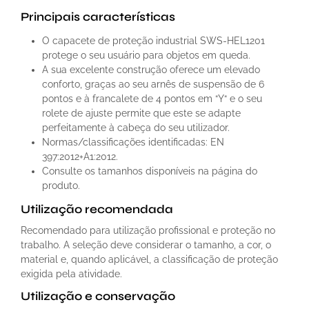
Principais características
O capacete de proteção industrial SWS-HEL1201
protege o seu usuário para objetos em queda.
A sua excelente construção oferece um elevado
conforto, graças ao seu arnês de suspensão de 6
pontos e à francalete de 4 pontos em “Y“ e o seu
rolete de ajuste permite que este se adapte
perfeitamente à cabeça do seu utilizador.
Normas/classificações identificadas: EN
397:2012+A1:2012.
Consulte os tamanhos disponíveis na página do
produto.
Utilização recomendada
Recomendado para utilização profissional e proteção no
trabalho. A seleção deve considerar o tamanho, a cor, o
material e, quando aplicável, a classificação de proteção
exigida pela atividade.
Utilização e conservação