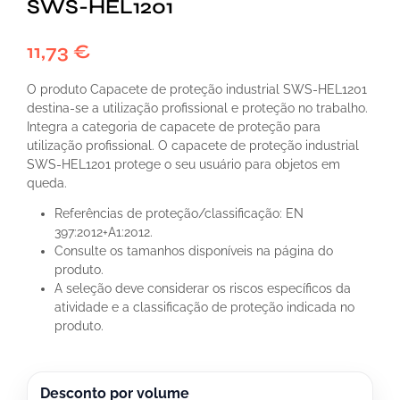
SWS-HEL1201
11,73
€
O produto Capacete de proteção industrial SWS-HEL1201
destina-se a utilização profissional e proteção no trabalho.
Integra a categoria de capacete de proteção para
utilização profissional. O capacete de proteção industrial
SWS-HEL1201 protege o seu usuário para objetos em
queda.
Referências de proteção/classificação: EN
397:2012+A1:2012.
Consulte os tamanhos disponíveis na página do
produto.
A seleção deve considerar os riscos específicos da
atividade e a classificação de proteção indicada no
produto.
Desconto por volume