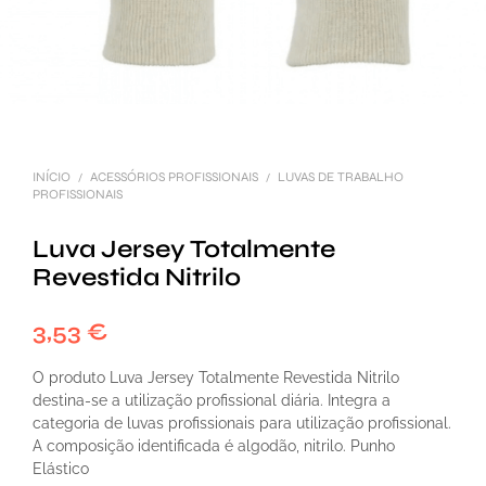
INÍCIO
ACESSÓRIOS PROFISSIONAIS
LUVAS DE TRABALHO
/
/
PROFISSIONAIS
Luva Jersey Totalmente
Revestida Nitrilo
3,53
€
O produto Luva Jersey Totalmente Revestida Nitrilo
destina-se a utilização profissional diária. Integra a
categoria de luvas profissionais para utilização profissional.
A composição identificada é algodão, nitrilo. Punho
Elástico