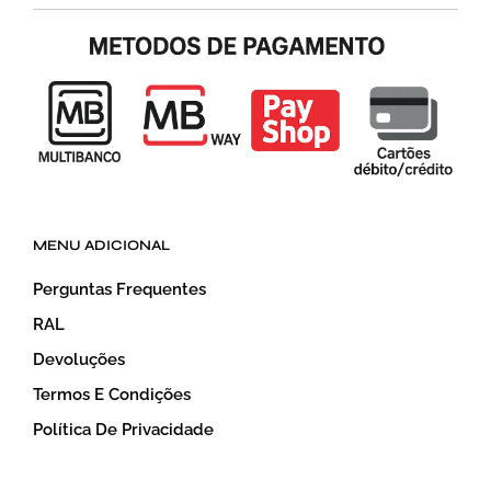
MENU ADICIONAL
Perguntas Frequentes
RAL
Devoluções
Termos E Condições
Política De Privacidade