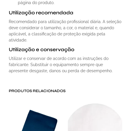
página do produto.
Utilização recomendada
Recomendado para utilização profissional diária. A seleção
deve considerar o tamanho, a cor, o material e, quando
aplicável, a classificação de proteção exigida pela
atividade.
Utilização e conservação
Utilizar e conservar de acordo com as instruções do
fabricante. Substituir o equipamento sempre que
apresente desgaste, danos ou perda de desempenho.
PRODUTOS RELACIONADOS