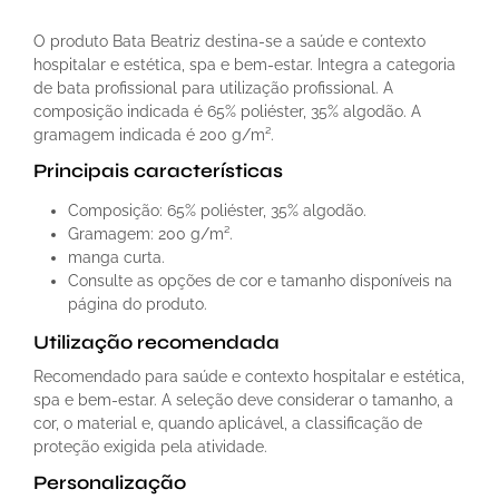
O produto Bata Beatriz destina-se a saúde e contexto
hospitalar e estética, spa e bem-estar. Integra a categoria
de bata profissional para utilização profissional. A
composição indicada é 65% poliéster, 35% algodão. A
gramagem indicada é 200 g/m².
Principais características
Composição: 65% poliéster, 35% algodão.
Gramagem: 200 g/m².
manga curta.
Consulte as opções de cor e tamanho disponíveis na
página do produto.
Utilização recomendada
Recomendado para saúde e contexto hospitalar e estética,
spa e bem-estar. A seleção deve considerar o tamanho, a
cor, o material e, quando aplicável, a classificação de
proteção exigida pela atividade.
Personalização