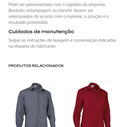
Pode ser personalizado com o logótipo da empresa.
Bordado, estampagem ou transfer devem ser
selecionados de acordo com o material, a posição e o
resultado pretendido.
Cuidados de manutenção
Seguir as instruções de lavagem e conservação indicadas
na etiqueta do fabricante.
PRODUTOS RELACIONADOS