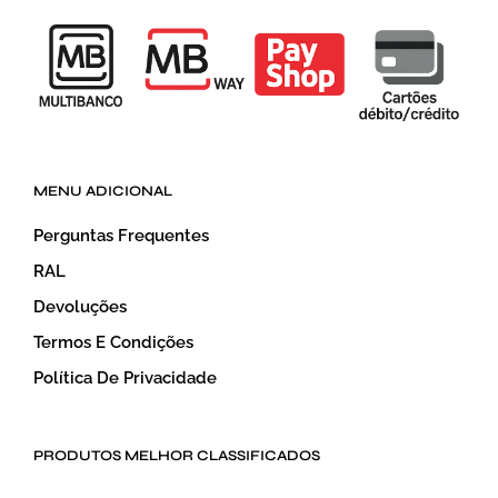
MENU ADICIONAL
Perguntas Frequentes
RAL
Devoluções
Termos E Condições
Política De Privacidade
PRODUTOS MELHOR CLASSIFICADOS