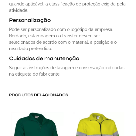
quando aplicável, a classificação de proteção exigida pela
atividade.
Personalização
Pode ser personalizado com o logótipo da empresa.
Bordado, estampagem ou transfer devem ser
selecionados de acordo com o material, a posição e o
resultado pretendido.
Cuidados de manutenção
Seguir as instruções de lavagem e conservação indicadas
na etiqueta do fabricante.
PRODUTOS RELACIONADOS