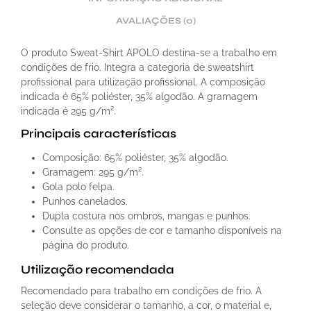
AVALIAÇÕES (0)
O produto Sweat-Shirt APOLO destina-se a trabalho em
condições de frio. Integra a categoria de sweatshirt
profissional para utilização profissional. A composição
indicada é 65% poliéster, 35% algodão. A gramagem
indicada é 295 g/m².
Principais características
Composição: 65% poliéster, 35% algodão.
Gramagem: 295 g/m².
Gola polo felpa.
Punhos canelados.
Dupla costura nos ombros, mangas e punhos.
Consulte as opções de cor e tamanho disponíveis na
página do produto.
Utilização recomendada
Recomendado para trabalho em condições de frio. A
seleção deve considerar o tamanho, a cor, o material e,