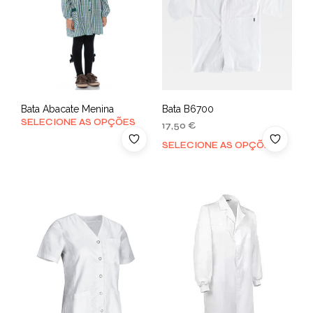
Bata Abacate Menina
Bata B6700
SELECIONE AS OPÇÕES
17,50
€
SELECIONE AS OPÇÕES