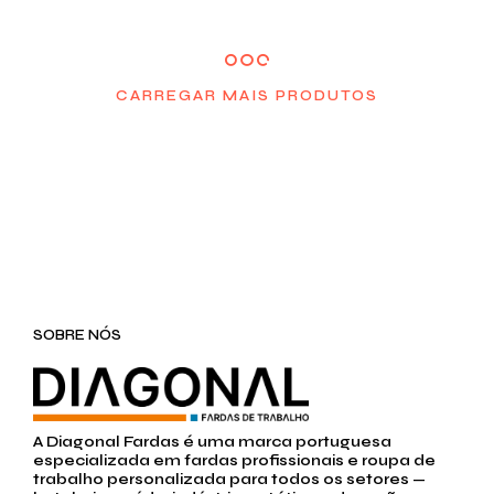
CARREGAR MAIS PRODUTOS
SOBRE NÓS
A Diagonal Fardas é uma marca portuguesa
especializada em fardas profissionais e roupa de
trabalho personalizada para todos os setores —