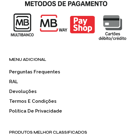
MENU ADICIONAL
Perguntas Frequentes
RAL
Devoluções
Termos E Condições
Política De Privacidade
PRODUTOS MELHOR CLASSIFICADOS